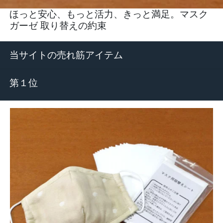
ほっと安心、もっと活力、きっと満足。マスク
ガーゼ 取り替えの約束
当サイトの売れ筋アイテム
第１位