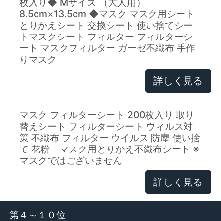
枚入り◆ Mサイズ （大人用）
8.5cm×13.5cm ◆マスク マスク用シート
とりかえシート 交換シート 使い捨てシー
トマスクシート フィルター フィルターシ
ート マスクフィルター ガーゼ不織布 手作
りマスク
詳しく見る
マスク フィルターシート 200枚入り 取り
替えシート フィルターシート ウィルス対
策 不織布 フィルター ウイルス 防塵 使い捨
て 花粉 マスク用とりかえ不織布シート ※
マスクではございません
詳しく見る
第４～１０位