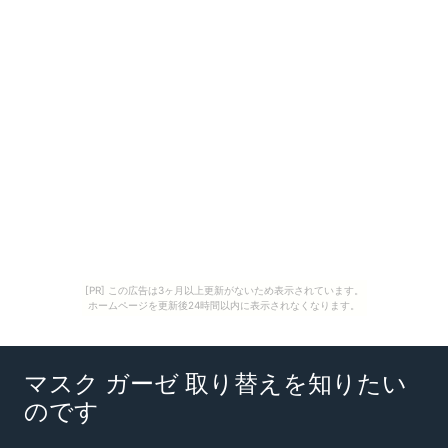
[PR] この広告は3ヶ月以上更新がないため表示されています。
ホームページを更新後24時間以内に表示されなくなります。
マスク ガーゼ 取り替えを知りたい
のです