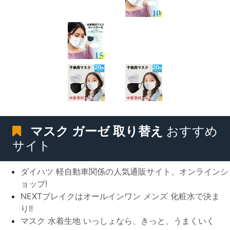
マスク ガーゼ 取り替え
おすすめ
サイト
ダイハツ 軽自動車関係の人気通販サイト、オンラインシ
ョップ!
NEXTブレイクはオールインワン メンズ 化粧水で決ま
り!!
マスク 水着生地 いっしょなら、きっと、うまくいく