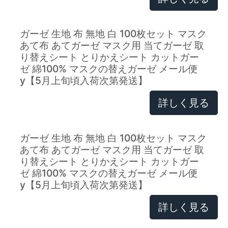
ガーゼ 生地 布 無地 白 100枚セット マスク
あて布 あてガーゼ マスク用 当てガーゼ 取
り替えシート とりかえシート カットガー
ゼ 綿100% マスクの替えガーゼ メール便
y【5月上旬頃入荷次第発送】
詳しく見る
ガーゼ 生地 布 無地 白 100枚セット マスク
あて布 あてガーゼ マスク用 当てガーゼ 取
り替えシート とりかえシート カットガー
ゼ 綿100% マスクの替えガーゼ メール便
y【5月上旬頃入荷次第発送】
詳しく見る