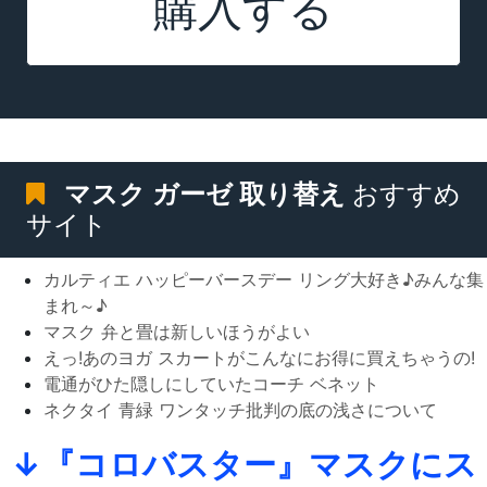
購入する
マスク ガーゼ 取り替え
おすすめ
サイト
カルティエ ハッピーバースデー リング大好き♪みんな集
まれ～♪
マスク 弁と畳は新しいほうがよい
えっ!あのヨガ スカートがこんなにお得に買えちゃうの!
電通がひた隠しにしていたコーチ ベネット
ネクタイ 青緑 ワンタッチ批判の底の浅さについて
↓『コロバスター』マスクにス