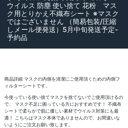
ウイルス 防塵 使い捨て 花粉 マス
ク用とりかえ不織布シート ※マスク
ではございません （簡易包装/圧縮
しメール便発送）5月中旬発送予定-
予約品
商品詳細 マスクの内側を清潔にご使用頂くための内側フ
ィルターシートです。
今使っている使い捨てマスクを捨てないでご使用頂けるの
で、 マスク不足に困っている方におすすめです！ 不織布
シートで柔らかで肌に優しい素材でウイルス対策にも最
適！ こちらはマスク本体でありませんので、お間違いな
いようにご注文お願い致します。