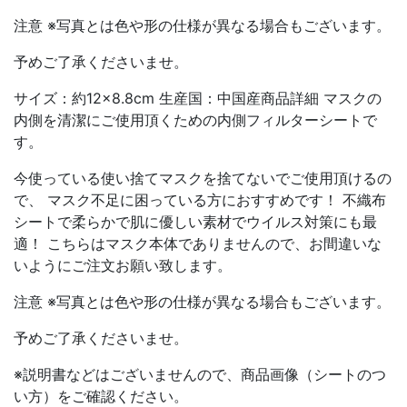
注意 ※写真とは色や形の仕様が異なる場合もございます。
予めご了承くださいませ。
サイズ：約12×8.8cm 生産国：中国産商品詳細 マスクの
内側を清潔にご使用頂くための内側フィルターシートで
す。
今使っている使い捨てマスクを捨てないでご使用頂けるの
で、 マスク不足に困っている方におすすめです！ 不織布
シートで柔らかで肌に優しい素材でウイルス対策にも最
適！ こちらはマスク本体でありませんので、お間違いな
いようにご注文お願い致します。
注意 ※写真とは色や形の仕様が異なる場合もございます。
予めご了承くださいませ。
※説明書などはございませんので、商品画像（シートのつ
い方）をご確認ください。