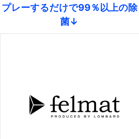
プレーするだけで99％以上の除
菌↓