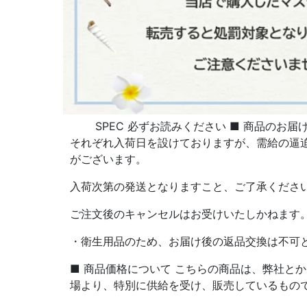
SPEC 必ずお読みください ■ 商品のお届
それぞれ入荷日を設けておりますが、需給の逼
がございます。
入荷次第の発送となりますこと、ご了承くださ
ご注文後のキャンセルはお受けいたしかねます
・衛生用品のため、お届け後の返品交換は不可
■ 商品価格について こちらの商品は、弊社と
場より、特別に供給を受け、販売しているもの