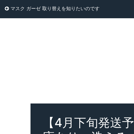
マスク ガーゼ 取り替えを知りたいのです
【4月下旬発送予