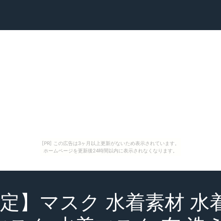
[PR] この広告は3ヶ月以上更新がないため表示されています。
ホームページを更新後24時間以内に表示されなくなります。
定】マスク 水着素材 水