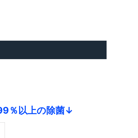
9％以上の除菌↓