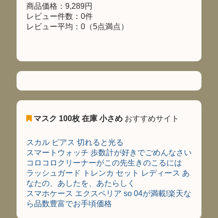
商品価格：9,289円
レビュー件数：0件
レビュー平均：0（5点満点）
マスク 100枚 在庫 小さめ
おすすめサイト
スカル ピアス 切れると光る
スマートウォッチ 歩数計が好きでごめんなさい
コロコロクリーナーがこの先生きのこるには
ラッシュガード トレンカ セット レディース あ
なたの、あしたを、あたらしく
スマホケース エクスペリア so 04が満載!楽天な
ら品数豊富でお手頃価格